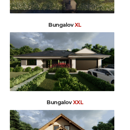
Bungalov
XL
Bungalov
XXL