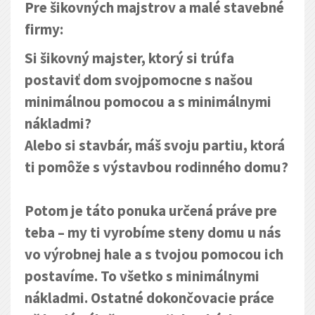
Pre šikovných majstrov a malé stavebné
firmy:
Si šikovný majster, ktorý si trúfa
postaviť dom svojpomocne s našou
minimálnou pomocou a s minimálnymi
nákladmi?
Alebo si stavbár, máš svoju partiu, ktorá
ti pomôže s výstavbou rodinného domu?
Potom je táto ponuka určená práve pre
teba – my ti vyrobíme steny domu u nás
vo výrobnej hale a s tvojou pomocou ich
postavíme. To všetko s minimálnymi
nákladmi. Ostatné dokončovacie práce